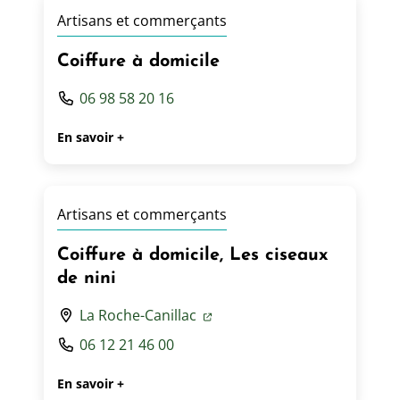
Artisans et commerçants
Coiffure à domicile
06 98 58 20 16
En savoir +
Artisans et commerçants
Coiffure à domicile, Les ciseaux
de nini
La Roche-Canillac
06 12 21 46 00
En savoir +