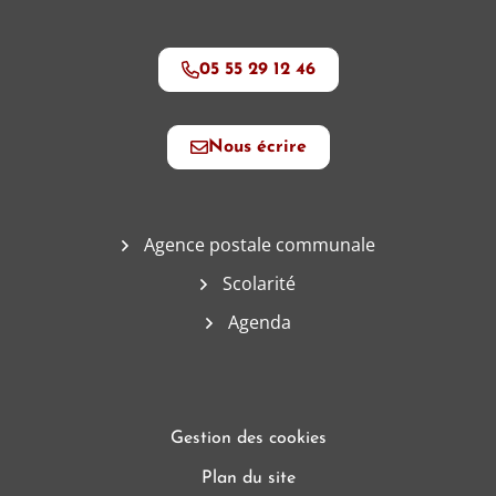
05 55 29 12 46
Nous écrire
Agence postale communale
Scolarité
Agenda
Gestion des cookies
Plan du site