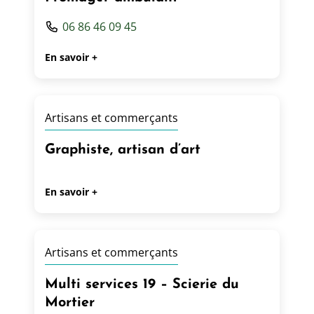
06 86 46 09 45
En savoir +
Artisans et commerçants
Graphiste, artisan d’art
En savoir +
Artisans et commerçants
Multi services 19 – Scierie du
Mortier