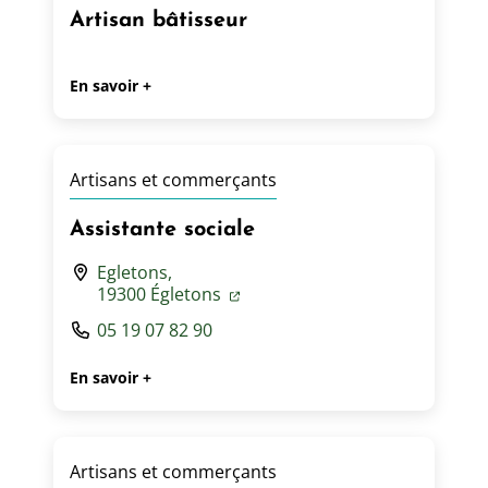
Artisan bâtisseur
En savoir +
Artisans et commerçants
Assistante sociale
Egletons,
19300 Égletons
05 19 07 82 90
En savoir +
Artisans et commerçants