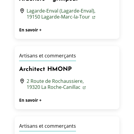
Lagarde-Enval (Lagarde-Enval),
19150 Lagarde-Marc-la-Tour
En savoir +
Artisans et commerçants
Architect HMONP
2 Route de Rochaussiere,
19320 La Roche-Canillac
En savoir +
Artisans et commerçants