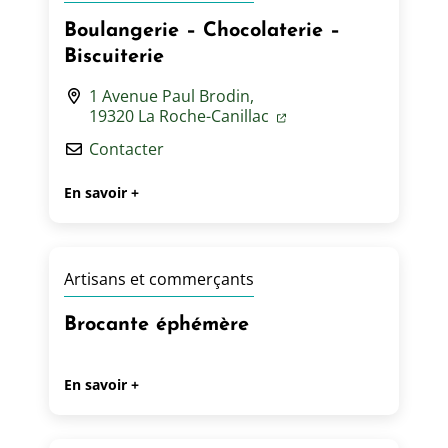
Boulangerie – Chocolaterie –
Biscuiterie
1 Avenue Paul Brodin,
19320 La Roche-Canillac
Contacter
En savoir +
Artisans et commerçants
Brocante éphémère
En savoir +