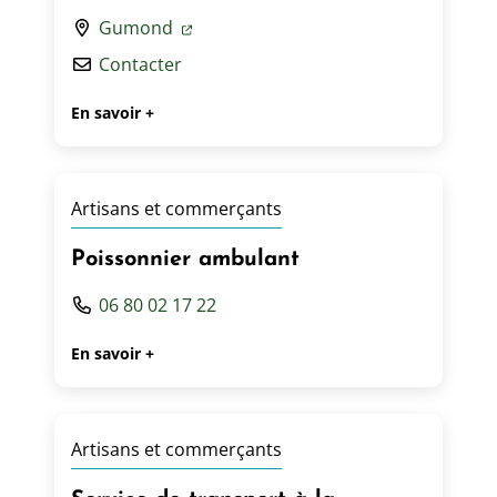
Gumond
Contacter
En savoir +
Artisans et commerçants
Poissonnier ambulant
06 80 02 17 22
En savoir +
Artisans et commerçants