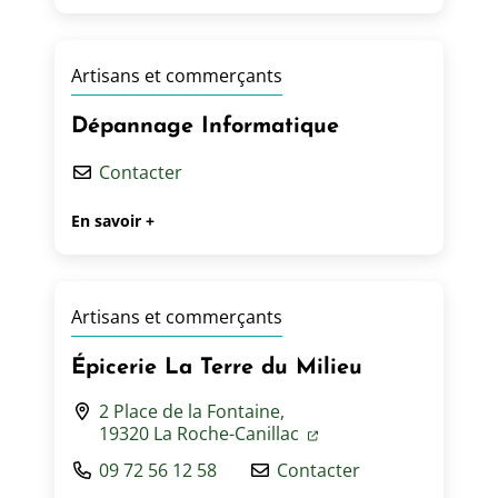
Artisans et commerçants
Dépannage Informatique
Contacter
En savoir +
Artisans et commerçants
Épicerie La Terre du Milieu
2 Place de la Fontaine,
19320 La Roche-Canillac
09 72 56 12 58
Contacter