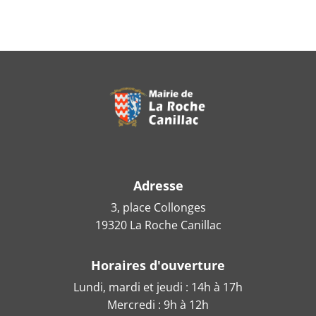
Adresse
3, place Collonges
19320 La Roche Canillac
Horaires d'ouverture
Lundi, mardi et jeudi : 14h à 17h
Mercredi : 9h à 12h