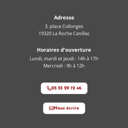
Adresse
3, place Collonges
19320 La Roche Canillac
Horaires d'ouverture
Lundi, mardi et jeudi : 14h à 17h
Mercredi : 9h à 12h
05 55 29 12 46
Nous écrire