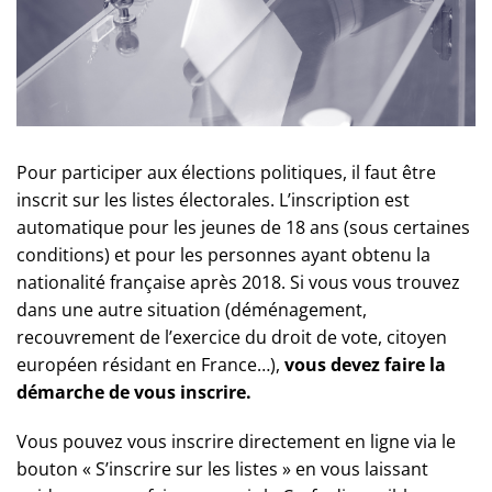
Pour participer aux élections politiques, il faut être
inscrit sur les listes électorales. L’inscription est
automatique pour les jeunes de 18 ans (sous certaines
conditions) et pour les personnes ayant obtenu la
nationalité française après 2018. Si vous vous trouvez
dans une autre situation (déménagement,
recouvrement de l’exercice du droit de vote, citoyen
européen résidant en France…),
vous devez faire la
démarche de vous inscrire.
Vous pouvez vous inscrire directement en ligne via le
bouton « S’inscrire sur les listes » en vous laissant