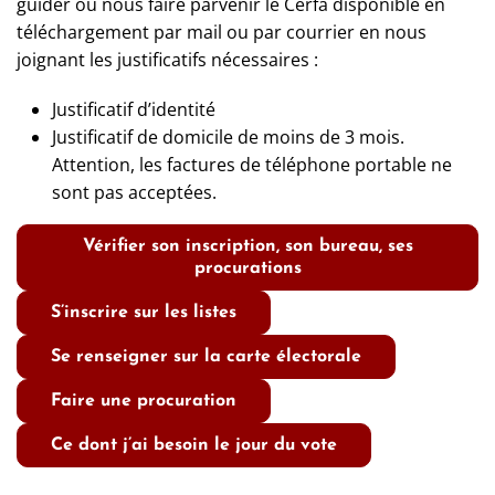
guider ou nous faire parvenir le Cerfa disponible en
téléchargement par mail ou par courrier en nous
joignant les justificatifs nécessaires :
Justificatif d’identité
Justificatif de domicile de moins de 3 mois.
Attention, les factures de téléphone portable ne
sont pas acceptées.
Vérifier son inscription, son bureau, ses
procurations
S’inscrire sur les listes
Se renseigner sur la carte électorale
Faire une procuration
Ce dont j’ai besoin le jour du vote