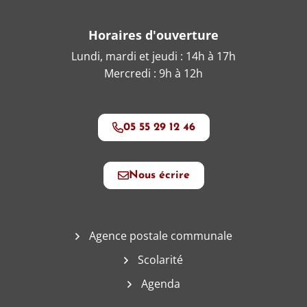
Horaires d'ouverture
Lundi, mardi et jeudi : 14h à 17h
Mercredi : 9h à 12h
05 55 29 12 46
Nous écrire
Agence postale communale
Scolarité
Agenda