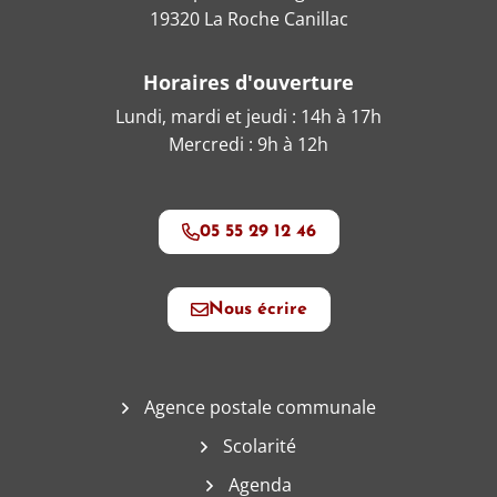
19320 La Roche Canillac
Horaires d'ouverture
Lundi, mardi et jeudi : 14h à 17h
Mercredi : 9h à 12h
05 55 29 12 46
Nous écrire
Agence postale communale
Scolarité
Agenda