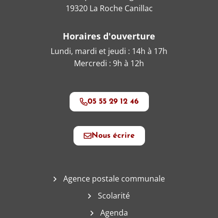
19320 La Roche Canillac
Horaires d'ouverture
Lundi, mardi et jeudi : 14h à 17h
Mercredi : 9h à 12h
05 55 29 12 46
Nous écrire
Agence postale communale
Scolarité
Agenda