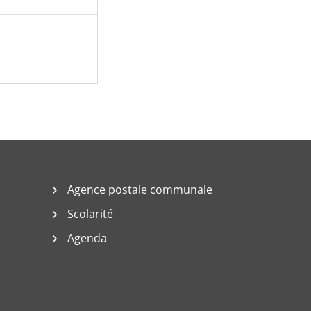
Agence postale communale
Scolarité
Agenda