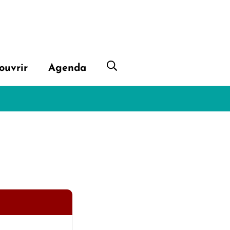
ouvrir
Agenda
Afficher la recherche