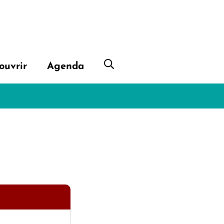
ouvrir
Agenda
Afficher la recherche