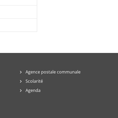
Agence postale communale
Scolarité
Agenda