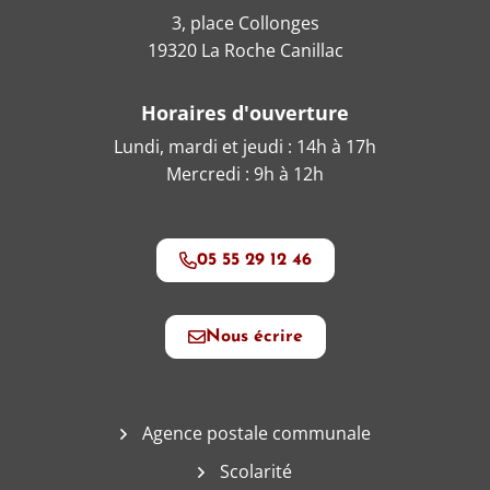
3, place Collonges
19320 La Roche Canillac
Horaires d'ouverture
Lundi, mardi et jeudi : 14h à 17h
Mercredi : 9h à 12h
05 55 29 12 46
Nous écrire
Agence postale communale
Scolarité